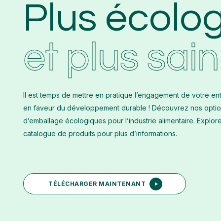
Plus écolo
et plus sain
Il est temps de mettre en pratique l’engagement de votre en
en faveur du développement durable ! Découvrez nos opti
d’emballage écologiques pour l’industrie alimentaire. Explor
catalogue de produits pour plus d’informations.
TÉLÉCHARGER MAINTENANT