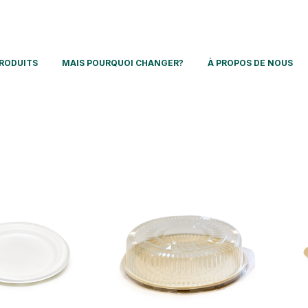
RODUITS
MAIS POURQUOI CHANGER?
À PROPOS DE NOUS