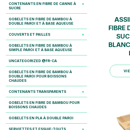
CONTENANTS EN FIBRE DE CANNE À
SUCRE
ASSI
GOBELETS EN FIBRE DE BAMBOU À
DOUBLE PAROI ET À BASE AQUEUSE
FIBRE 
COUVERTS ET PAILLES
SUC
BLANC
GOBELETS EN FIBRE DE BAMBOU À
SIMPLE PAROI ET À BASE AQUEUSE
UNCATEGORIZED @FR-CA
GOBELETS EN FIBRE DE BAMBOU À
DOUBLE PAROI POUR BOISSONS
CHAUDES
CONTENANTS TRANSPARENTS
GOBELETS EN FIBRE DE BAMBOU POUR
BOISSONS CHAUDES
GOBELETS EN PLA À DOUBLE PAROI
SERVIETTES ET ESSUIE-TOUTS