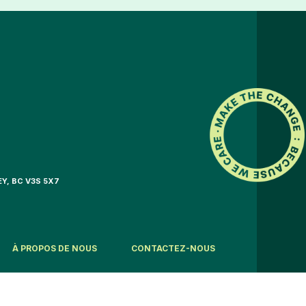
EY, BC V3S 5X7
À PROPOS DE NOUS
CONTACTEZ-NOUS