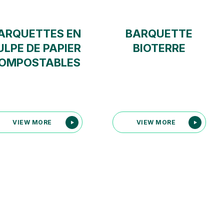
ARQUETTES EN
BARQUETTE
ULPE DE PAPIER
BIOTERRE
OMPOSTABLES