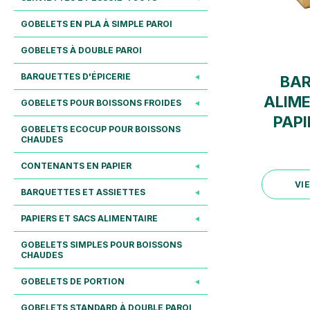
GOBELETS EN PLA À SIMPLE PAROI
GOBELETS À DOUBLE PAROI
BARQUETTES D'ÉPICERIE
BA
ALIME
GOBELETS POUR BOISSONS FROIDES
PAPI
GOBELETS ECOCUP POUR BOISSONS
CHAUDES
CONTENANTS EN PAPIER
BARQUETTES ET ASSIETTES
PAPIERS ET SACS ALIMENTAIRE
GOBELETS SIMPLES POUR BOISSONS
CHAUDES
GOBELETS DE PORTION
GOBELETS STANDARD À DOUBLE PAROI