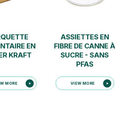
RQUETTE
ASSIETTES EN
NTAIRE EN
FIBRE DE CANNE À
ER KRAFT
SUCRE - SANS
PFAS