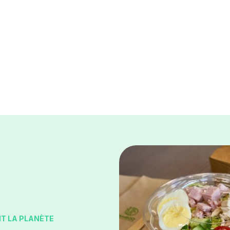
T LA PLANÈTE