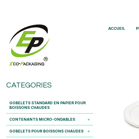
ACCUEIL
P
CATEGORIES
GOBELETS STANDARD EN PAPIER POUR
BOISSONS CHAUDES
CONTENANTS MICRO-ONDABLES
GOBELETS POUR BOISSONS CHAUDES