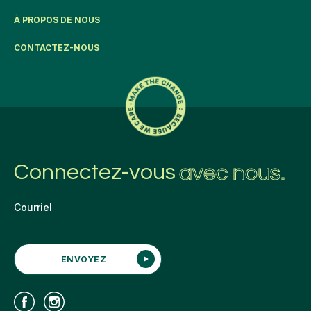
À PROPOS DE NOUS
CONTACTEZ-NOUS
Connectez-vous
avec nous.
ENVOYEZ