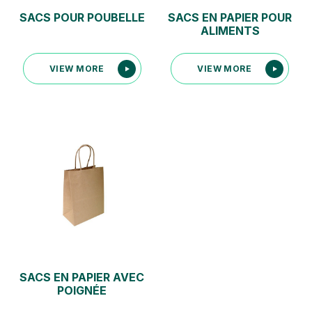
SACS POUR POUBELLE
SACS EN PAPIER POUR
ALIMENTS
SACS EN PAPIER AVEC
POIGNÉE