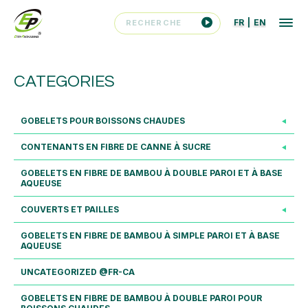
FR
|
EN
CATEGORIES
GOBELETS POUR BOISSONS CHAUDES
CONTENANTS EN FIBRE DE CANNE À SUCRE
GOBELETS EN FIBRE DE BAMBOU À DOUBLE PAROI ET À BASE
AQUEUSE
COUVERTS ET PAILLES
GOBELETS EN FIBRE DE BAMBOU À SIMPLE PAROI ET À BASE
AQUEUSE
UNCATEGORIZED @FR-CA
GOBELETS EN FIBRE DE BAMBOU À DOUBLE PAROI POUR