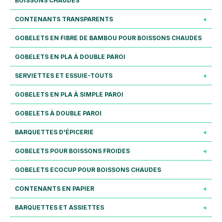
BOISSONS CHAUDES
CONTENANTS TRANSPARENTS
GOBELETS EN FIBRE DE BAMBOU POUR BOISSONS CHAUDES
GOBELETS EN PLA À DOUBLE PAROI
SERVIETTES ET ESSUIE-TOUTS
GOBELETS EN PLA À SIMPLE PAROI
GOBELETS À DOUBLE PAROI
BARQUETTES D'ÉPICERIE
GOBELETS POUR BOISSONS FROIDES
GOBELETS ECOCUP POUR BOISSONS CHAUDES
CONTENANTS EN PAPIER
BARQUETTES ET ASSIETTES