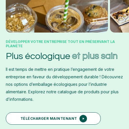
DÉVELOPPER VOTRE ENTREPRISE TOUT EN PRÉSERVANT LA
PLANÈTE
et plus sain
Plus écologique
Il est temps de mettre en pratique l’engagement de votre
entreprise en faveur du développement durable ! Découvrez
nos options d’emballage écologiques pour l’industrie
alimentaire. Explorez notre catalogue de produits pour plus
d’informations.
TÉLÉCHARGER MAINTENANT