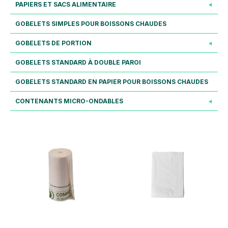
PAPIERS ET SACS ALIMENTAIRE
GOBELETS SIMPLES POUR BOISSONS CHAUDES
GOBELETS DE PORTION
GOBELETS STANDARD À DOUBLE PAROI
GOBELETS STANDARD EN PAPIER POUR BOISSONS CHAUDES
CONTENANTS MICRO-ONDABLES