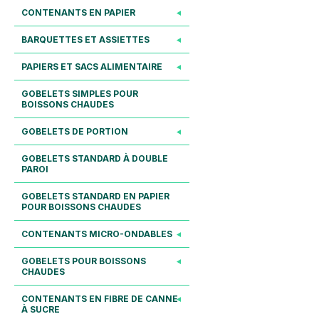
CONTENANTS EN PAPIER
BARQUETTES ET ASSIETTES
PAPIERS ET SACS ALIMENTAIRE
GOBELETS SIMPLES POUR
BOISSONS CHAUDES
GOBELETS DE PORTION
GOBELETS STANDARD À DOUBLE
PAROI
GOBELETS STANDARD EN PAPIER
POUR BOISSONS CHAUDES
CONTENANTS MICRO-ONDABLES
GOBELETS POUR BOISSONS
CHAUDES
CONTENANTS EN FIBRE DE CANNE
À SUCRE