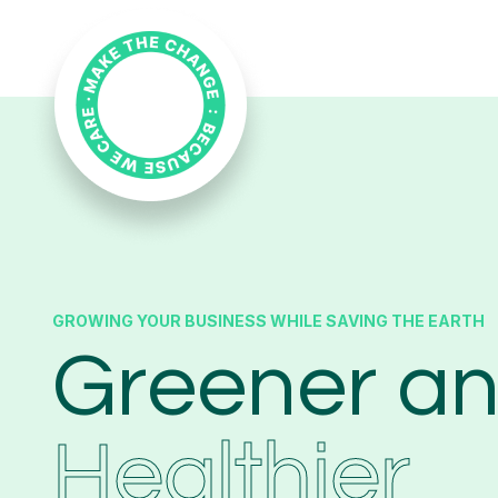
GROWING YOUR BUSINESS WHILE SAVING THE EARTH
Greener a
Healthier