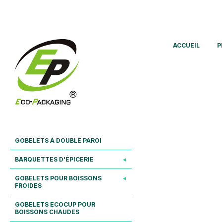
ACCUEIL
P
GOBELETS À DOUBLE PAROI
BARQUETTES D'ÉPICERIE
GOBELETS POUR BOISSONS
FROIDES
GOBELETS ECOCUP POUR
BOISSONS CHAUDES