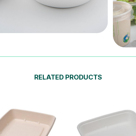
RELATED PRODUCTS