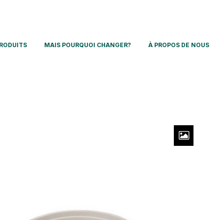
RODUITS
MAIS POURQUOI CHANGER?
À PROPOS DE NOUS