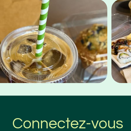
Connectez-vous