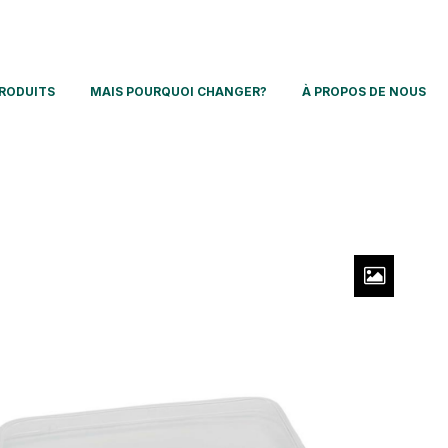
RODUITS
MAIS POURQUOI CHANGER?
À PROPOS DE NOUS