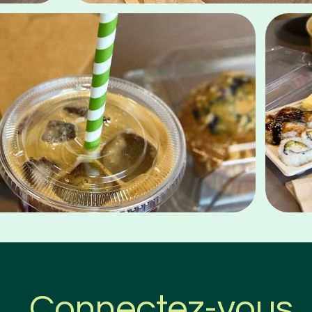
Connectez-vous