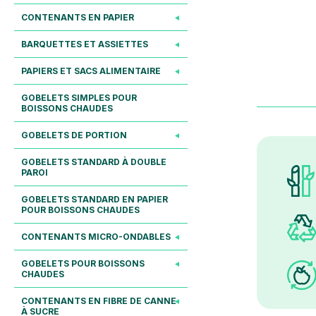
CONTENANTS EN PAPIER
BARQUETTES ET ASSIETTES
PAPIERS ET SACS ALIMENTAIRE
GOBELETS SIMPLES POUR
BOISSONS CHAUDES
GOBELETS DE PORTION
GOBELETS STANDARD À DOUBLE
PAROI
GOBELETS STANDARD EN PAPIER
POUR BOISSONS CHAUDES
CONTENANTS MICRO-ONDABLES
GOBELETS POUR BOISSONS
CHAUDES
CONTENANTS EN FIBRE DE CANNE
À SUCRE