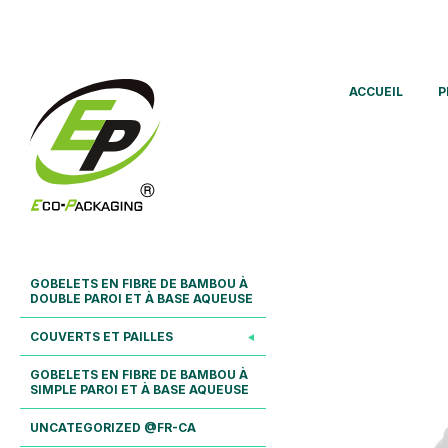
ACCUEIL
P
GOBELETS EN FIBRE DE BAMBOU À
DOUBLE PAROI ET À BASE AQUEUSE
COUVERTS ET PAILLES
GOBELETS EN FIBRE DE BAMBOU À
SIMPLE PAROI ET À BASE AQUEUSE
UNCATEGORIZED @FR-CA