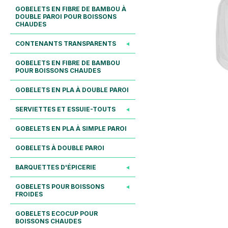
GOBELETS EN FIBRE DE BAMBOU À
DOUBLE PAROI POUR BOISSONS
CHAUDES
CONTENANTS TRANSPARENTS
GOBELETS EN FIBRE DE BAMBOU
POUR BOISSONS CHAUDES
GOBELETS EN PLA À DOUBLE PAROI
SERVIETTES ET ESSUIE-TOUTS
GOBELETS EN PLA À SIMPLE PAROI
GOBELETS À DOUBLE PAROI
BARQUETTES D'ÉPICERIE
GOBELETS POUR BOISSONS
FROIDES
GOBELETS ECOCUP POUR
BOISSONS CHAUDES