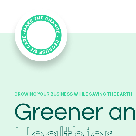
GROWING YOUR BUSINESS WHILE SAVING THE EARTH
Greener a